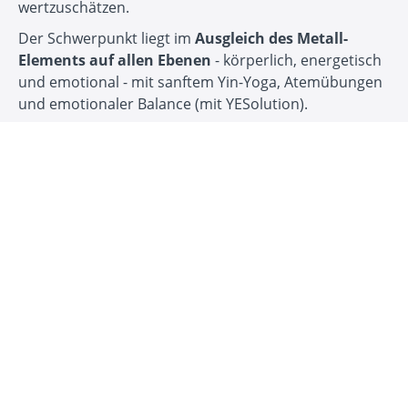
wertzuschätzen.
Der Schwerpunkt liegt im
Ausgleich des Metall-
Elements auf allen Ebenen
- körperlich, energetisch
und emotional - mit sanftem Yin-Yoga, Atemübungen
und emotionaler Balance (mit YESolution).