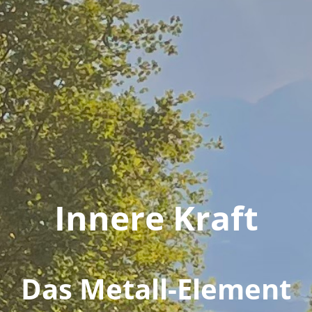
Innere Kraft
Das Metall-Element