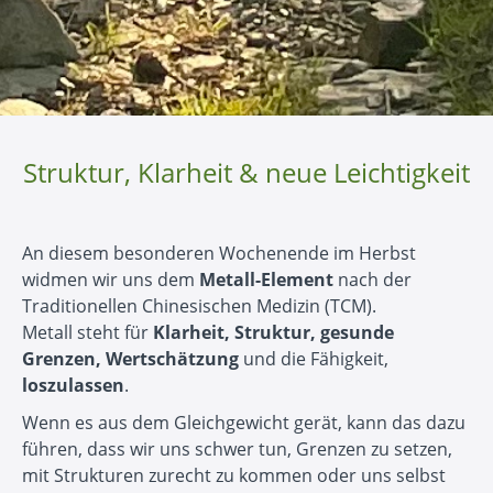
Struktur, Klarheit & neue Leichtigkeit
An diesem besonderen Wochenende im Herbst
widmen wir uns dem
Metall-Element
nach der
Traditionellen Chinesischen Medizin (TCM).
Metall steht für
Klarheit, Struktur, gesunde
Grenzen,
Wertschätzung
und die Fähigkeit,
loszulassen
.
Wenn es aus dem Gleichgewicht gerät, kann das dazu
führen, dass wir uns schwer tun, Grenzen zu setzen,
mit Strukturen zurecht zu kommen oder uns selbst