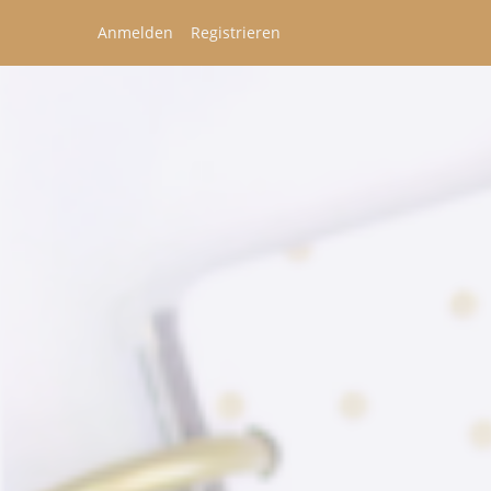
Anmelden
Registrieren