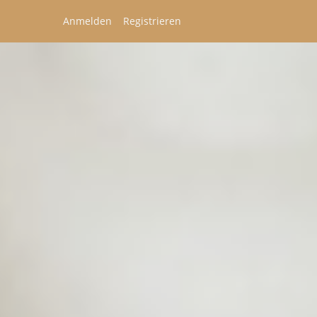
Anmelden
Registrieren