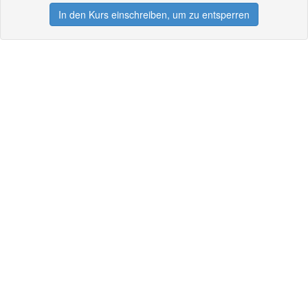
In den Kurs einschreiben, um zu entsperren