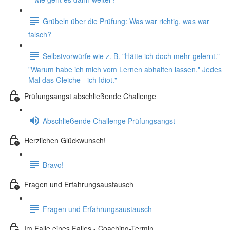
Grübeln über die Prüfung: Was war richtig, was war
falsch?
Selbstvorwürfe wie z. B. "Hätte ich doch mehr gelernt."
"Warum habe ich mich vom Lernen abhalten lassen." Jedes
Mal das Gleiche - ich Idiot."
Prüfungsangst abschließende Challenge
Abschließende Challenge Prüfungsangst
Herzlichen Glückwunsch!
Bravo!
Fragen und Erfahrungsaustausch
Fragen und Erfahrungsaustausch
Im Falle eines Falles - Coaching-Termin