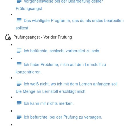
Vorgehensweise bei der Bearbeitung deiner
Prüfungsangst
Das wichtigste Programm, das du als erstes bearbeiten
solltest
Prüfungsangst - Vor der Prüfung
Ich befürchte, schlecht vorbereitet zu sein
Ich habe Probleme, mich auf den Lernstoff zu
konzentrieren.
Ich weiß nicht, wo ich mit dem Lernen anfangen soll.
Die Menge an Lernstoff erschlägt mich.
Ich kann mir nichts merken.
Ich befürchte, bei der Prüfung zu versagen.