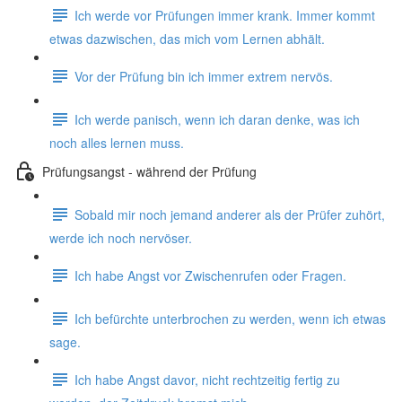
Ich werde vor Prüfungen immer krank. Immer kommt
etwas dazwischen, das mich vom Lernen abhält.
Vor der Prüfung bin ich immer extrem nervös.
Ich werde panisch, wenn ich daran denke, was ich
noch alles lernen muss.
Prüfungsangst - während der Prüfung
Sobald mir noch jemand anderer als der Prüfer zuhört,
werde ich noch nervöser.
Ich habe Angst vor Zwischenrufen oder Fragen.
Ich befürchte unterbrochen zu werden, wenn ich etwas
sage.
Ich habe Angst davor, nicht rechtzeitig fertig zu