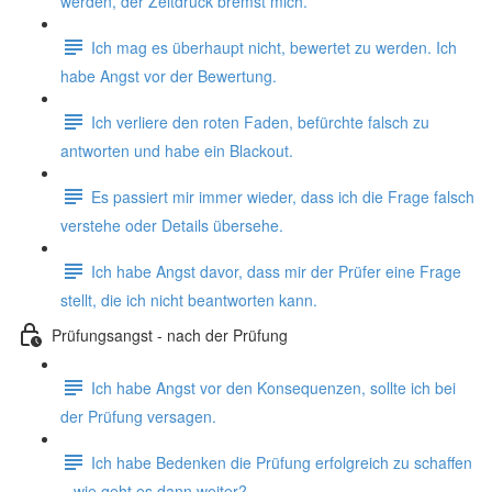
werden, der Zeitdruck bremst mich.
Ich mag es überhaupt nicht, bewertet zu werden. Ich
habe Angst vor der Bewertung.
Ich verliere den roten Faden, befürchte falsch zu
antworten und habe ein Blackout.
Es passiert mir immer wieder, dass ich die Frage falsch
verstehe oder Details übersehe.
Ich habe Angst davor, dass mir der Prüfer eine Frage
stellt, die ich nicht beantworten kann.
Prüfungsangst - nach der Prüfung
Ich habe Angst vor den Konsequenzen, sollte ich bei
der Prüfung versagen.
Ich habe Bedenken die Prüfung erfolgreich zu schaffen
– wie geht es dann weiter?