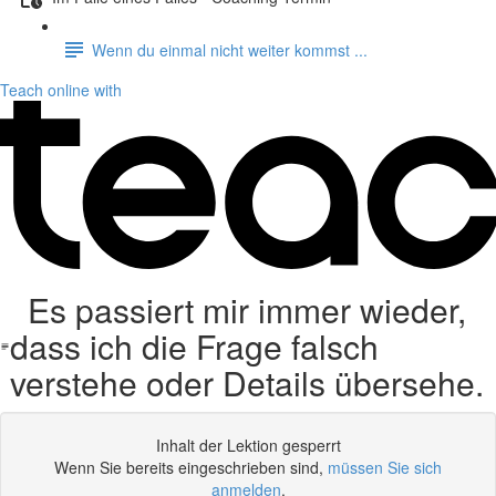
Wenn du einmal nicht weiter kommst ...
Teach online with
Es passiert mir immer wieder,
dass ich die Frage falsch
verstehe oder Details übersehe.
Inhalt der Lektion gesperrt
Wenn Sie bereits eingeschrieben sind,
müssen Sie sich
anmelden
.