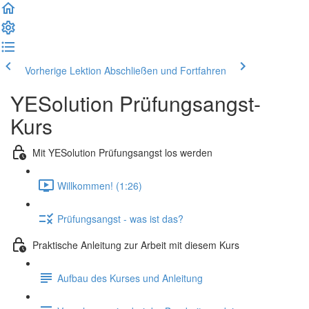
Vorherige Lektion
Abschließen und Fortfahren
YESolution Prüfungsangst-
Kurs
Mit YESolution Prüfungsangst los werden
Willkommen! (1:26)
Prüfungsangst - was ist das?
Praktische Anleitung zur Arbeit mit diesem Kurs
Aufbau des Kurses und Anleitung