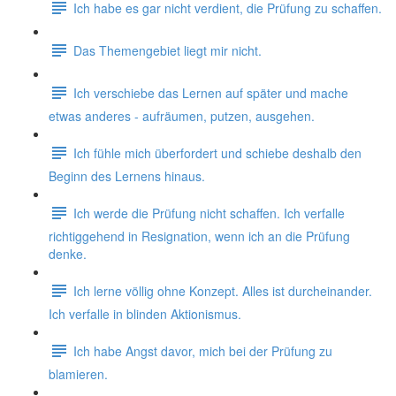
Ich habe es gar nicht verdient, die Prüfung zu schaffen.
Das Themengebiet liegt mir nicht.
Ich verschiebe das Lernen auf später und mache
etwas anderes - aufräumen, putzen, ausgehen.
Ich fühle mich überfordert und schiebe deshalb den
Beginn des Lernens hinaus.
Ich werde die Prüfung nicht schaffen. Ich verfalle
richtiggehend in Resignation, wenn ich an die Prüfung
denke.
Ich lerne völlig ohne Konzept. Alles ist durcheinander.
Ich verfalle in blinden Aktionismus.
Ich habe Angst davor, mich bei der Prüfung zu
blamieren.