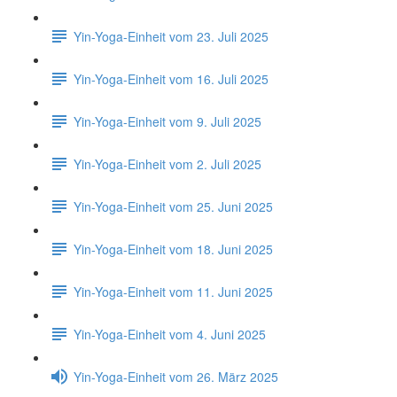
Yin-Yoga-Einheit vom 23. Juli 2025
Yin-Yoga-Einheit vom 16. Juli 2025
Yin-Yoga-Einheit vom 9. Juli 2025
Yin-Yoga-Einheit vom 2. Juli 2025
Yin-Yoga-Einheit vom 25. Juni 2025
Yin-Yoga-Einheit vom 18. Juni 2025
Yin-Yoga-Einheit vom 11. Juni 2025
Yin-Yoga-Einheit vom 4. Juni 2025
Yin-Yoga-Einheit vom 26. März 2025