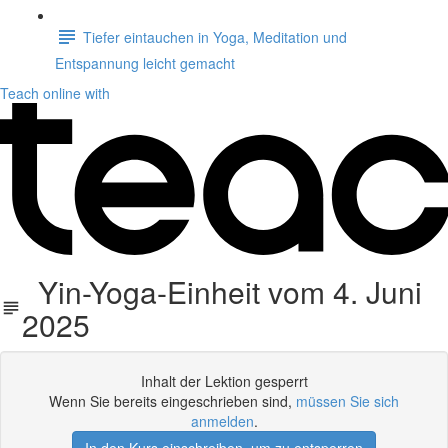
Tiefer eintauchen in Yoga, Meditation und
Entspannung leicht gemacht
Teach online with
Yin-Yoga-Einheit vom 4. Juni
2025
Inhalt der Lektion gesperrt
Wenn Sie bereits eingeschrieben sind,
müssen Sie sich
anmelden
.